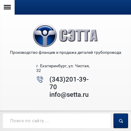
Производство фланцев и продажа деталей трубопровода
г. Екатеринбург, ул. Чистая,
32
(343)201-39-
70
info@setta.ru