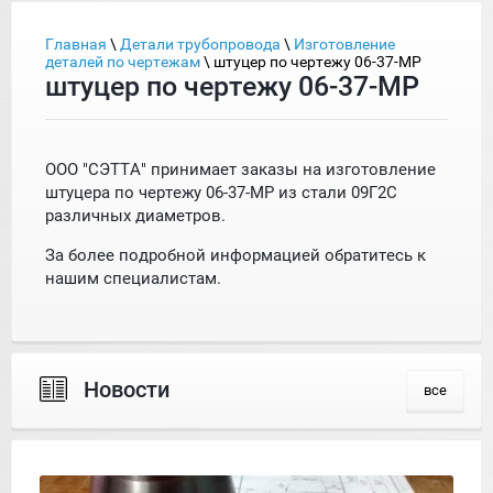
Главная
\
Детали трубопровода
\
Изготовление
деталей по чертежам
\ штуцер по чертежу 06-37-МР
штуцер по чертежу 06-37-МР
ООО "СЭТТА" принимает заказы на изготовление
штуцера по чертежу 06-37-МР из стали 09Г2С
различных диаметров.
За более подробной информацией обратитесь к
нашим специалистам.
Новости
все