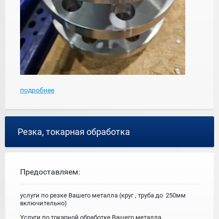
подробнее
Резка, токарная обработка
Предоставляем:
услуги по резке Вашего металла (круг , труба до 250мм
включительно)
Услуги по токарной обработке Вашего металла