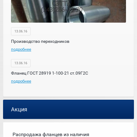
13.06.16
Производство переходников
подробнее
13.06.16
Фланец ГОСТ 28919 1-100-21 ст.09Г2С
подробнее
Акция
Распродажа фланцев из наличия